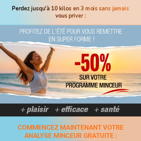
Perdez jusqu'à 10 kilos en 3 mois sans jamais
vous priver :
COMMENCEZ MAINTENANT VOTRE
ANALYSE MINCEUR GRATUITE :