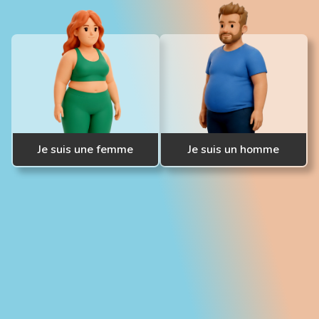
Je suis une femme
Je suis un homme