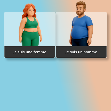
Je suis une femme
Je suis un homme