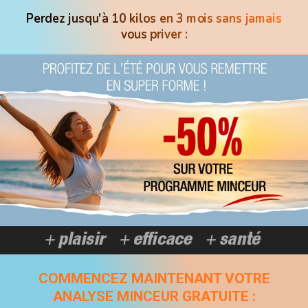
Perdez jusqu'à 10 kilos en 3 mois sans jamais
vous priver :
COMMENCEZ MAINTENANT VOTRE
ANALYSE MINCEUR GRATUITE :