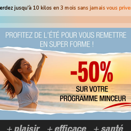
erdez jusqu'à 10 kilos en 3 mois sans jamais vous priver