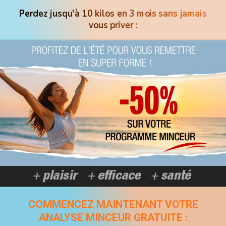
Perdez jusqu'à 10 kilos en 3 mois sans jamais
vous priver :
COMMENCEZ MAINTENANT VOTRE
ANALYSE MINCEUR GRATUITE :