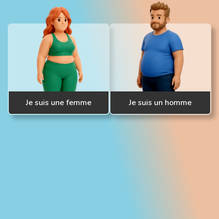
Je suis une femme
Je suis un homme