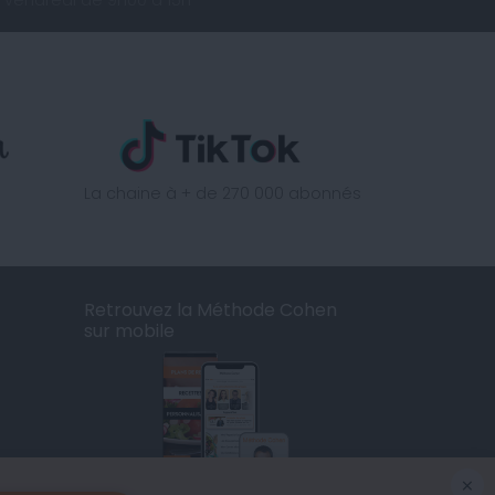
La chaine à + de 270 000 abonnés
Retrouvez la Méthode Cohen
sur mobile
×