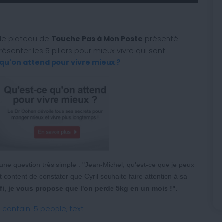
r le plateau de
Touche Pas à Mon Poste
présenté
ésenter les 5 piliers pour mieux vivre qui sont
qu'on attend pour vivre mieux ?
ne question très simple : "Jean-Michel, qu'est-ce que je peux
nt content de constater que Cyril souhaite faire attention à sa
fi, je vous propose que l'on perde 5kg en un mois !".