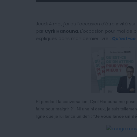
Jeudi 4 mai, j'ai eu l'occasion d'être invité su
par
Cyril Hanouna
. L'occasion pour moi de pr
expliqués dans mon dernier livre :
Qu'est-ce 
Et pendant la conversation, Cyril Hanouna me pose u
faire pour maigrir ?". Ni une ni deux, je suis telleme
ligne que je lui lance un défi : "
Je vous lance un dé