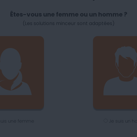
Êtes-vous une femme ou un homme ?
(Les solutions minceur sont adaptées)
suis une femme
Je suis un 