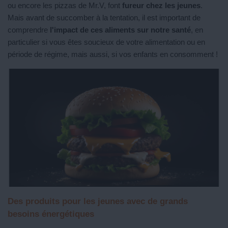
ou encore les pizzas de Mr.V, font
fureur chez les jeunes
.
Mais avant de succomber à la tentation, il est important de
comprendre
l'impact de ces aliments sur notre santé
, en
particulier si vous êtes soucieux de votre alimentation ou en
période de régime, mais aussi, si vos enfants en consomment !
Des produits pour les jeunes avec de grands
besoins énergétiques