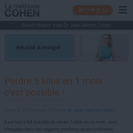
04 11 88 01 12
Réussir à maigrir
Perdre 5 kilos en 1 mois :
c’est possible !
Posté le 28 octobre 2024 par
Dr Jean-Michel Cohen
Il est tout à fait possible de perdre 5 kilos en un mois, sans
s'engager dans des régimes extrêmes ou des méthodes