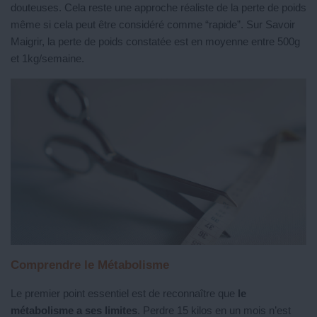
douteuses. Cela reste une approche réaliste de la perte de poids
même si cela peut être considéré comme “rapide”. Sur Savoir
Maigrir, la perte de poids constatée est en moyenne entre 500g
et 1kg/semaine.
Comprendre le Métabolisme
Le premier point essentiel est de reconnaître que
le
métabolisme a ses limites
. Perdre 15 kilos en un mois n’est