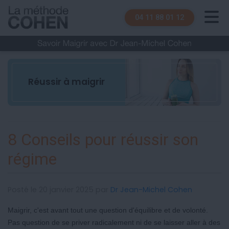
04 11 88 01 12
Réussir à maigrir
8 Conseils pour réussir son
régime
Posté le 20 janvier 2025 par
Dr Jean-Michel Cohen
Maigrir, c'est avant tout une question d'équilibre et de volonté.
Pas question de se priver radicalement ni de se laisser aller à des