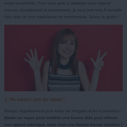
excès incontrôlés. Pour vous aider à atteindre votre objectif
minceur durablement et sereinement, je vous livre mes 8 conseils
clés, tirés de mon expérience de nutritionniste. Suivez le guide !
1. Ne sautez pas de repas !
Manger régulièrement pour éviter les fringales et les frustrations !
Sauter un repas peut sembler une bonne idée pour réduire
son apport calorique, mais c'est une fausse bonne solution !