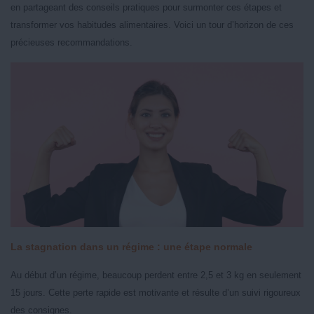
en partageant des conseils pratiques pour surmonter ces étapes et
transformer vos habitudes alimentaires. Voici un tour d’horizon de ces
précieuses recommandations.
La stagnation dans un régime : une étape normale
Au début d’un régime, beaucoup perdent entre 2,5 et 3 kg en seulement
15 jours. Cette perte rapide est motivante et résulte d’un suivi rigoureux
des consignes.