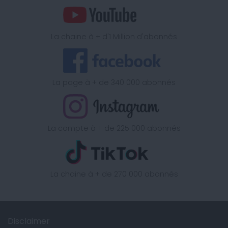
La chaine à + d'1 Million d'abonnés
La page à + de 340 000 abonnés
La compte à + de 225 000 abonnés
La chaine à + de 270 000 abonnés
Disclaimer