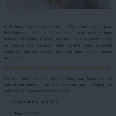
En France, nous aimons commencer la journée avec du pain,
des biscottes… Mais le pain de mie a aussi sa place dans
beaucoup de foyers. Pratique, moelleux, facile à conserver : il a
su séduire nos placards. Mais derrière cette apparente
simplicité, que trouve-t-on réellement dans ces fameuses
tranches ?
La composition type d’un pain de mie industriel
Un pain traditionnel, c’est simple : farine, eau, levure, sel. Le
pain de mie industriel, lui, joue dans une autre catégorie. La
composition moyenne affiche souvent :
Farine de blé
: 60 à 70 %
Eau
: 20 à 30 %