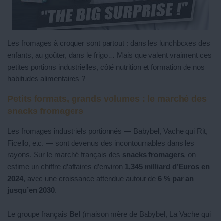
Les fromages à croquer sont partout : dans les lunchboxes des
enfants, au goûter, dans le frigo… Mais que valent vraiment ces
petites portions industrielles, côté nutrition et formation de nos
habitudes alimentaires ?
Petits formats, grands volumes : le marché des
snacks fromagers
Les fromages industriels portionnés — Babybel, Vache qui Rit,
Ficello, etc. — sont devenus des incontournables dans les
rayons. Sur le marché français des
snacks fromagers
, on
estime un chiffre d’affaires d’environ
1,345 milliard d’Euros en
2024
, avec une croissance attendue autour de
6 % par an
jusqu’en 2030
.
Le groupe français
Bel
(maison mère de Babybel, La Vache qui