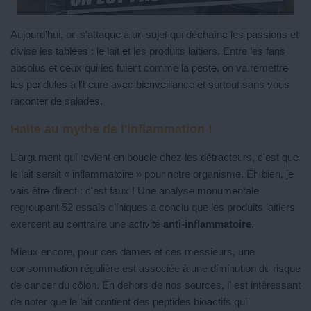
Aujourd'hui, on s'attaque à un sujet qui déchaîne les passions et
divise les tablées : le lait et les produits laitiers. Entre les fans
absolus et ceux qui les fuient comme la peste, on va remettre
les pendules à l'heure avec bienveillance et surtout sans vous
raconter de salades.
Halte au mythe de l'inflammation !
L'argument qui revient en boucle chez les détracteurs, c'est que
le lait serait « inflammatoire » pour notre organisme. Eh bien, je
vais être direct : c'est faux ! Une analyse monumentale
regroupant 52 essais cliniques a conclu que les produits laitiers
exercent au contraire une activité
anti-inflammatoire
.
Mieux encore, pour ces dames et ces messieurs, une
consommation régulière est associée à une diminution du risque
de cancer du côlon. En dehors de nos sources, il est intéressant
de noter que le lait contient des peptides bioactifs qui