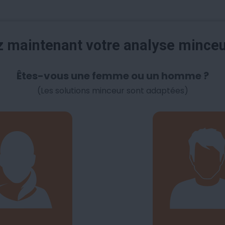
maintenant votre analyse mince
Êtes-vous une femme ou un homme ?
(Les solutions minceur sont adaptées)