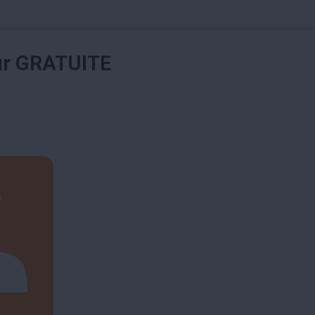
ur GRATUITE