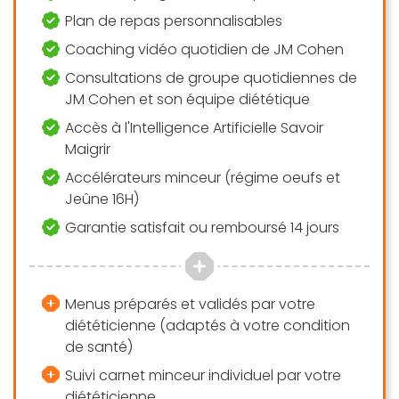
Plan de repas personnalisables
Coaching vidéo quotidien de JM Cohen
Consultations de groupe quotidiennes de
JM Cohen et son équipe diététique
Accès à l'Intelligence Artificielle Savoir
Maigrir
Accélérateurs minceur (régime oeufs et
Jeûne 16H)
Garantie satisfait ou remboursé 14 jours
Menus préparés et validés par votre
diététicienne (adaptés à votre condition
de santé)
Suivi carnet minceur individuel par votre
diététicienne