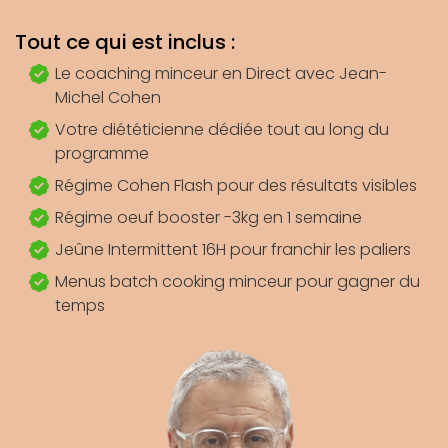
Tout ce qui est inclus :
Le coaching minceur en Direct avec Jean-
Michel Cohen
Votre diététicienne dédiée tout au long du
programme
Régime Cohen Flash pour des résultats visibles
Régime oeuf booster -3kg en 1 semaine
Jeûne Intermittent 16H pour franchir les paliers
Menus batch cooking minceur pour gagner du
temps