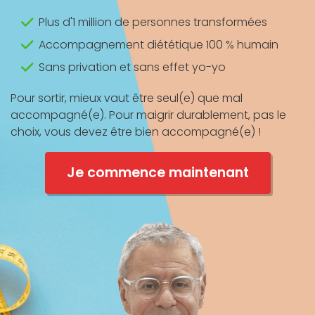
Plus d'1 million de personnes transformées
Accompagnement diététique 100 % humain
Sans privation et sans effet yo-yo
Pour sortir, mieux vaut être seul(e) que mal
accompagné(e). Pour maigrir durablement, pas le
choix, vous devez être bien accompagné(e) !
Je commence maintenant