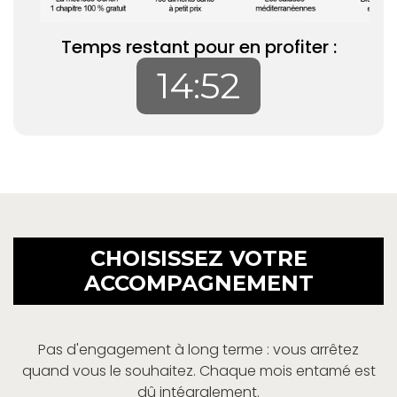
Temps restant pour en profiter :
14:51
CHOISISSEZ VOTRE
ACCOMPAGNEMENT
Pas d'engagement à long terme : vous arrêtez
quand vous le souhaitez. Chaque mois entamé est
dû intégralement.