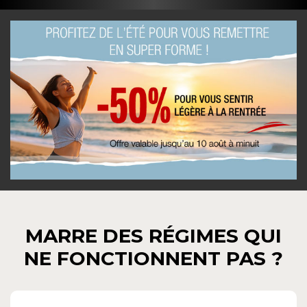
MARRE DES RÉGIMES QUI
NE FONCTIONNENT PAS ?