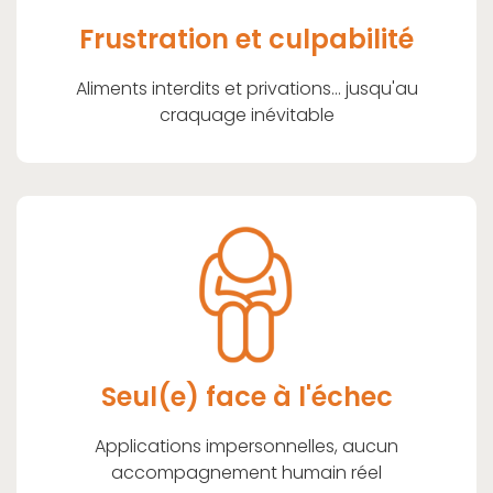
Frustration et culpabilité
Aliments interdits et privations... jusqu'au
craquage inévitable
Seul(e) face à l'échec
Applications impersonnelles, aucun
accompagnement humain réel