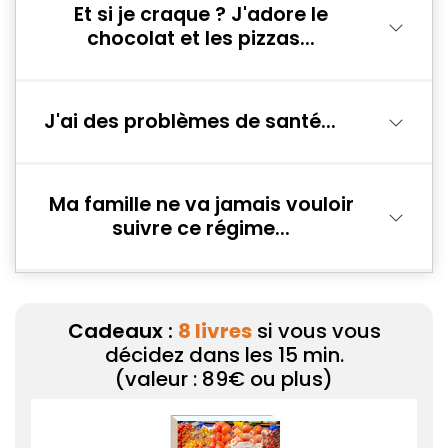
Et si je craque ? J'adore le
chocolat et les pizzas...
J'ai des problèmes de santé...
Ma famille ne va jamais vouloir
suivre ce régime...
Cadeaux :
8 livres
si vous vous
décidez dans les 15 min.
(valeur : 89€ ou plus)