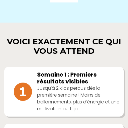
VOICI EXACTEMENT CE QUI
VOUS ATTEND
Semaine 1 : Premiers
résultats visibles
Jusqu'à 2 kilos perdus dès la
première semaine ! Moins de
ballonnements, plus d'énergie et une
motivation au top.