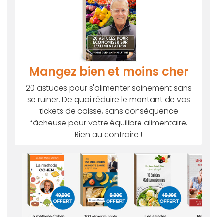
Mangez bien et moins cher
20 astuces pour s'alimenter sainement sans
se ruiner. De quoi réduire le montant de vos
tickets de caisse, sans conséquence
fâcheuse pour votre équilibre alimentaire.
Bien au contraire !