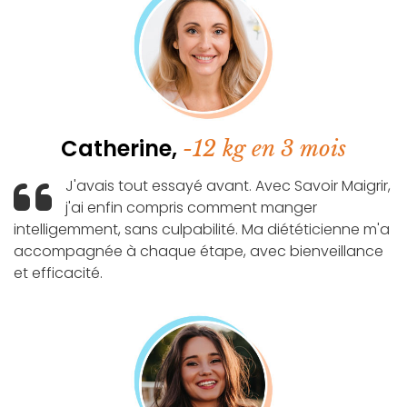
Catherine,
-12 kg en 3 mois
J'avais tout essayé avant. Avec Savoir Maigrir,
j'ai enfin compris comment manger
intelligemment, sans culpabilité. Ma diététicienne m'a
accompagnée à chaque étape, avec bienveillance
et efficacité.