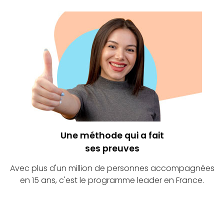
Une méthode qui a fait
ses preuves
Avec plus d'un million de personnes accompagnées
en 15 ans, c'est le programme leader en France.