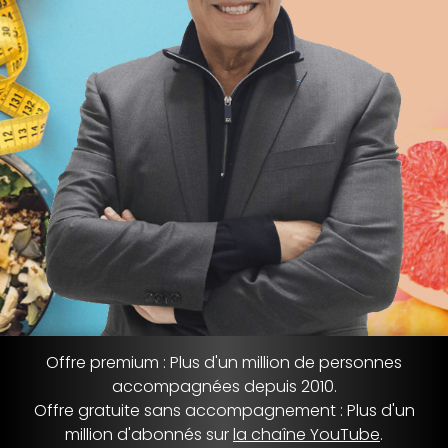
Offre premium : Plus d'un million de personnes
accompagnées depuis 2010.
Offre gratuite sans accompagnement : Plus d'un
million d'abonnés sur
la chaîne YouTube
.