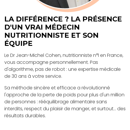
LA DIFFÉRENCE ? LA PRÉSENCE
D'UN VRAI MÉDECIN
NUTRITIONNISTE ET SON
ÉQUIPE
Le Dr Jean-Michel Cohen, nutritionniste n°1 en France,
vous accompagne personnellement. Pas
d'algorithme, pas de robot : une expertise médicale
de 30 ans à votre service.
Sa méthode sincère et efficace a révolutionné
l'approche de la perte de poids pour plus d'un million
de personnes : rééquilibrage alimentaire sans
interdits, respect du plaisir de manger, et surtout... des
résultats durables.