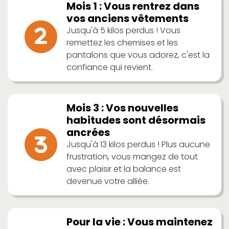
Mois 1 : Vous rentrez dans
vos anciens vêtements
Jusqu'à 5 kilos perdus ! Vous
remettez les chemises et les
pantalons que vous adorez, c'est la
confiance qui revient.
Mois 3 : Vos nouvelles
habitudes sont désormais
ancrées
Jusqu'à 13 kilos perdus ! Plus aucune
frustration, vous mangez de tout
avec plaisir et la balance est
devenue votre alliée.
Pour la vie : Vous maintenez