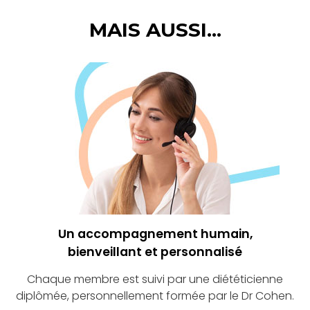
MAIS AUSSI...
Un accompagnement humain,
bienveillant et personnalisé
Chaque membre est suivi par une diététicienne
diplômée, personnellement formée par le Dr Cohen.