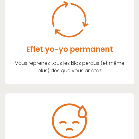
Effet yo-yo permanent
Vous reprenez tous les kilos perdus (et même
plus) dès que vous arrêtez