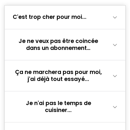
C'est trop cher pour moi...
Je ne veux pas être coincée
dans un abonnement…
Ça ne marchera pas pour moi,
j'ai déjà tout essayé...
Je n'ai pas le temps de
cuisiner...