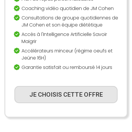
Coaching vidéo quotidien de JM Cohen
Consultations de groupe quotidiennes de
JM Cohen et son équipe diététique
Accès à l'Intelligence Artificielle Savoir
Maigrir
Accélérateurs minceur (régime oeufs et
Jeûne 16H)
Garantie satisfait ou remboursé 14 jours
JE CHOISIS CETTE OFFRE