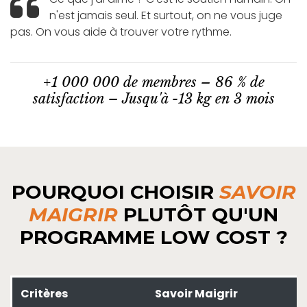
n'est jamais seul. Et surtout, on ne vous juge
pas. On vous aide à trouver votre rythme.
+1 000 000 de membres – 86 % de
satisfaction – Jusqu'à -13 kg en 3 mois
POURQUOI CHOISIR
SAVOIR
MAIGRIR
PLUTÔT QU'UN
PROGRAMME LOW COST ?
Critères
Savoir Maigrir