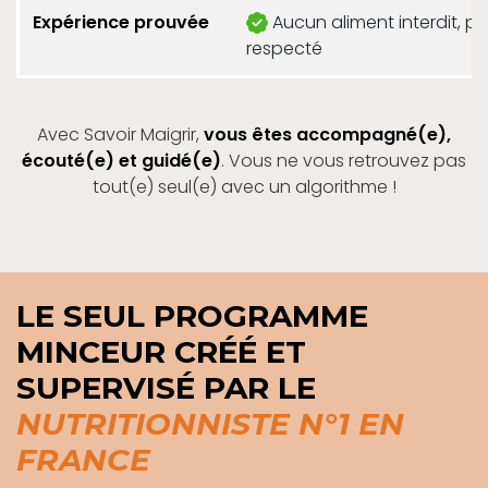
Expérience prouvée
Aucun aliment interdit, pla
respecté
Avec Savoir Maigrir,
vous êtes accompagné(e),
écouté(e) et guidé(e)
. Vous ne vous retrouvez pas
tout(e) seul(e) avec un algorithme !
LE SEUL PROGRAMME
MINCEUR CRÉÉ ET
SUPERVISÉ PAR LE
NUTRITIONNISTE N°1 EN
FRANCE