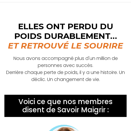
ELLES ONT PERDU DU
POIDS DURABLEMENT…
ET RETROUVÉ LE SOURIRE
Nous avons accompagné plus d'un million de
personnes avec succès.
Derrière chaque perte de poids, il y a une histoire. Un
déclic. Un changement de vie.
Voici ce que nos membres
disent de Savoir Maigrir :