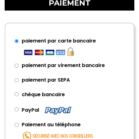
PAIEMENT
paiement par carte bancaire
paiement par virement bancaire
paiement par SEPA
chèque bancaire
PayPal
Paiement au téléphone