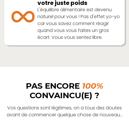
votre juste poids
L'équilibre alimentaire est devenu
naturel pour vous ! Pas d'effet yo-yo
car vous savez comment réagir
quand vous vous faites un gros
écart. Vous vous sentez libre.
PAS ENCORE
100%
CONVAINCU(E) ?
Vos questions sont légitimes, on a tous des doutes
avant de commencer quelque chose de nouveau…