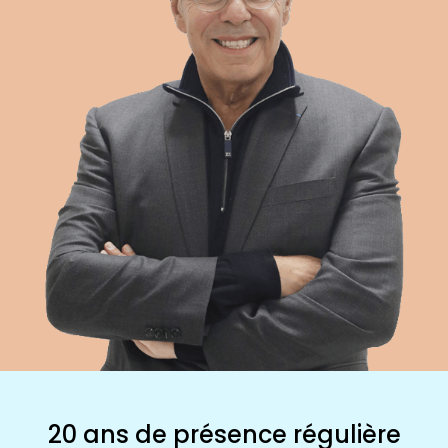
20 ans de présence régulière