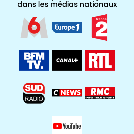
dans les médias nationaux