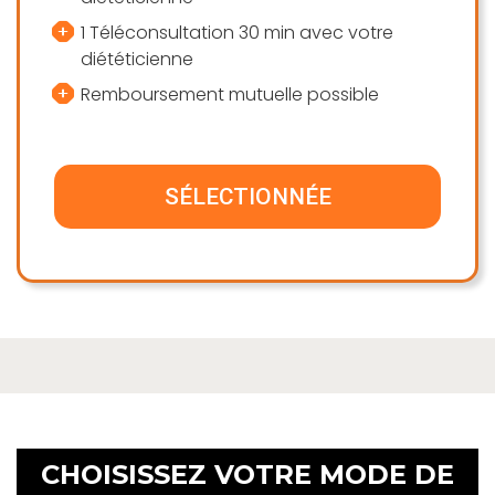
1 Téléconsultation 30 min avec votre
diététicienne
Remboursement mutuelle possible
SÉLECTIONNÉE
CHOISISSEZ VOTRE MODE DE