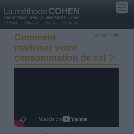
Comment
Accueil vidéo
maîtriser votre
consommation de sel ?