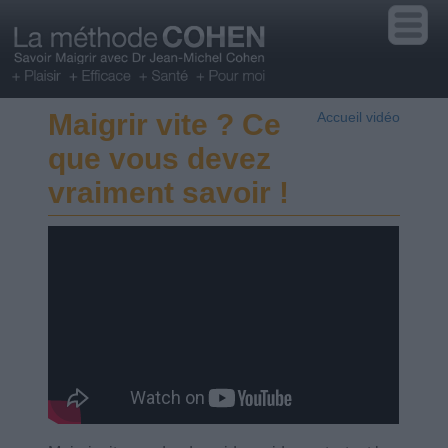
Maigrir vite ? Ce
Accueil vidéo
que vous devez
vraiment savoir !