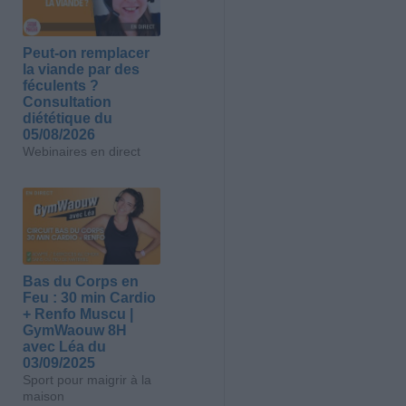
Peut-on remplacer
la viande par des
féculents ?
Consultation
diététique du
05/08/2026
Webinaires en direct
Bas du Corps en
Feu : 30 min Cardio
+ Renfo Muscu |
GymWaouw 8H
avec Léa du
03/09/2025
Sport pour maigrir à la
maison