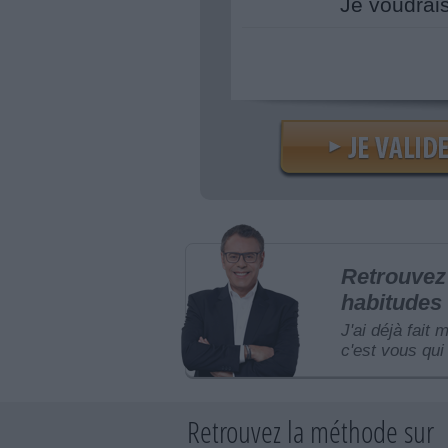
Je voudrai
Retrouvez 
habitudes 
J'ai déjà fait 
c'est vous qui 
Retrouvez la méthode sur