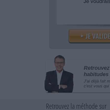
Je voudrai
Retrouvez 
habitudes 
J'ai déjà fait 
c'est vous qui 
Retrouvez la méthode sur