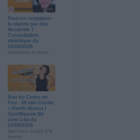
Peut-on remplacer
la viande par des
féculents ?
Consultation
diététique du
05/08/2026
Webinaires en direct
Bas du Corps en
Feu : 30 min Cardio
+ Renfo Muscu |
GymWaouw 8H
avec Léa du
03/09/2025
Sport pour maigrir à la
maison