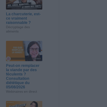
La charcuterie, est-
ce vraiment
raisonnable ?
Décryptage des
aliments
Peut-on remplacer
la viande par des
féculents ?
Consultation
diététique du
05/08/2026
Webinaires en direct