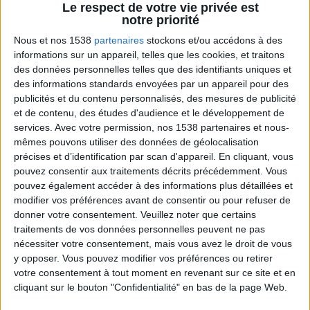
Le respect de votre vie privée est
notre priorité
Nous et nos 1538
partenaires
stockons et/ou accédons à des
informations sur un appareil, telles que les cookies, et traitons
des données personnelles telles que des identifiants uniques et
des informations standards envoyées par un appareil pour des
publicités et du contenu personnalisés, des mesures de publicité
et de contenu, des études d'audience et le développement de
services.
Avec votre permission, nos 1538 partenaires et nous-
mêmes pouvons utiliser des données de géolocalisation
Je teste la MEILLEURE PIZZA du MONDE !
précises et d’identification par scan d'appareil. En cliquant, vous
pouvez consentir aux traitements décrits précédemment. Vous
pouvez également accéder à des informations plus détaillées et
modifier vos préférences avant de consentir ou pour refuser de
donner votre consentement.
Veuillez noter que certains
traitements de vos données personnelles peuvent ne pas
nécessiter votre consentement, mais vous avez le droit de vous
y opposer. Vous pouvez modifier vos préférences ou retirer
votre consentement à tout moment en revenant sur ce site et en
cliquant sur le bouton "Confidentialité" en bas de la page Web.