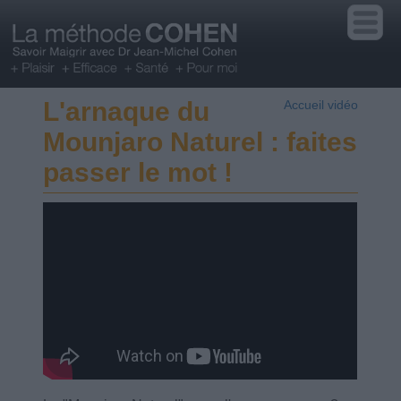
L'arnaque du
Accueil vidéo
Mounjaro Naturel : faites
passer le mot !