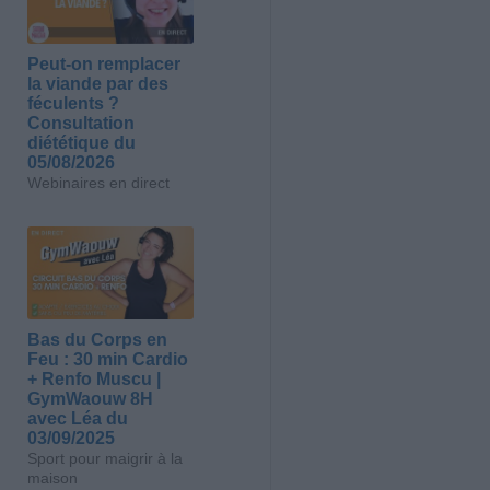
Peut-on remplacer
la viande par des
féculents ?
Consultation
diététique du
05/08/2026
Webinaires en direct
Bas du Corps en
Feu : 30 min Cardio
+ Renfo Muscu |
GymWaouw 8H
avec Léa du
03/09/2025
Sport pour maigrir à la
maison