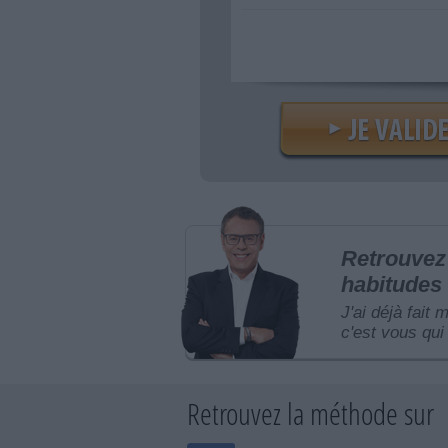
Retrouvez 
habitudes 
J'ai déjà fait 
c'est vous qui 
Retrouvez la méthode sur