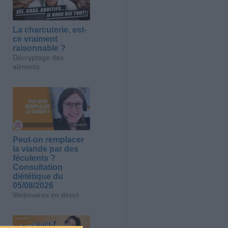
La charcuterie, est-
ce vraiment
raisonnable ?
Décryptage des
aliments
Peut-on remplacer
la viande par des
féculents ?
Consultation
diététique du
05/08/2026
Webinaires en direct