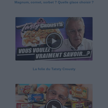
Magnum, cornet, sorbet ? Quelle glace choisir ?
La folie du Tatsty Crousty