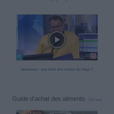
Vacances : que faire des restes du frigo ?
Guide d'achat des aliments
Voir tout