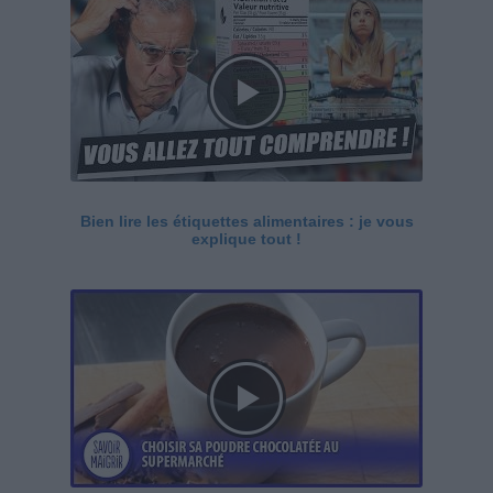
Bien lire les étiquettes alimentaires : je vous
explique tout !