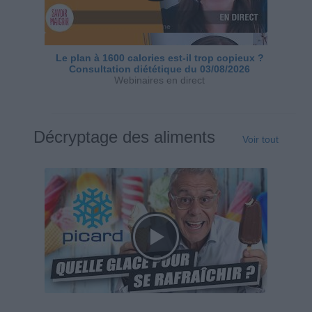
Le plan à 1600 calories est-il trop copieux ?
Consultation diététique du 03/08/2026
Webinaires en direct
Décryptage des aliments
Voir tout