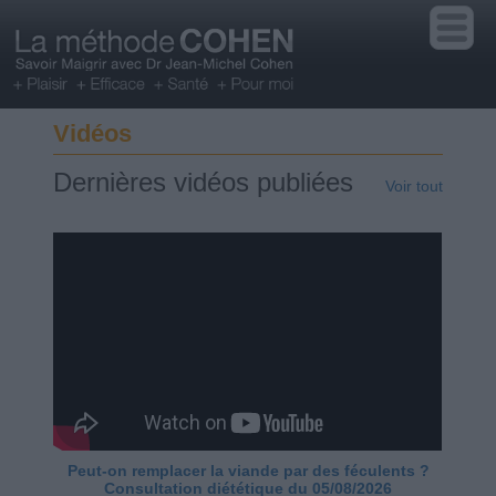
Vidéos
Dernières vidéos publiées
Voir tout
Peut-on remplacer la viande par des féculents ?
Consultation diététique du 05/08/2026