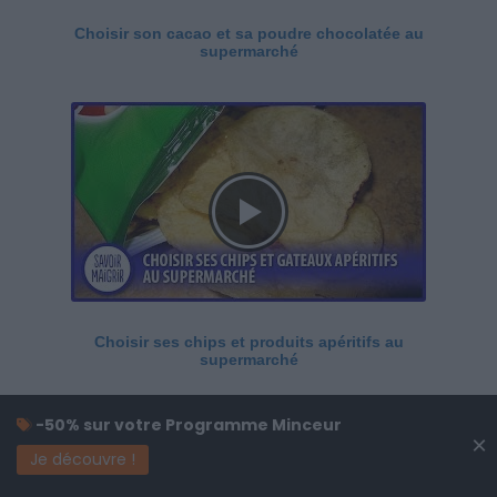
Choisir son cacao et sa poudre chocolatée au
supermarché
Choisir ses chips et produits apéritifs au
supermarché
-50% sur votre Programme Minceur
×
Je découvre !