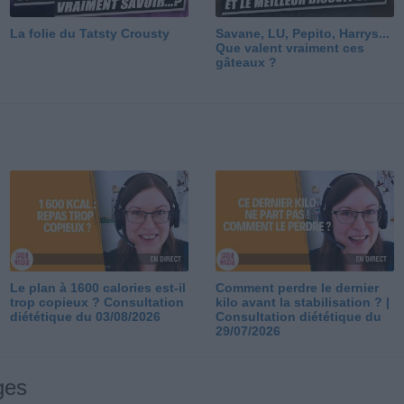
La folie du Tatsty Crousty
Savane, LU, Pepito, Harrys...
Que valent vraiment ces
gâteaux ?
Le plan à 1600 calories est-il
Comment perdre le dernier
trop copieux ? Consultation
kilo avant la stabilisation ? |
diététique du 03/08/2026
Consultation diététique du
29/07/2026
ges