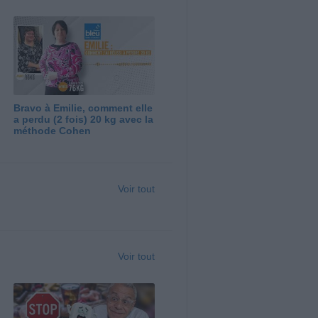
Bravo à Emilie, comment elle
a perdu (2 fois) 20 kg avec la
méthode Cohen
Voir tout
Voir tout