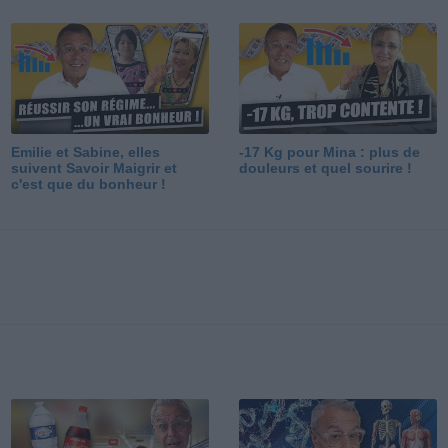
Emilie et Sabine, elles
-17 Kg pour Mina : plus de
suivent Savoir Maigrir et
douleurs et quel sourire !
c'est que du bonheur !