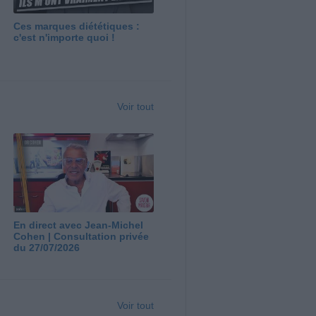
Ces marques diététiques :
c'est n'importe quoi !
Voir tout
En direct avec Jean-Michel
Cohen | Consultation privée
du 27/07/2026
Voir tout