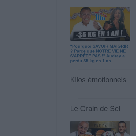
"Pourquoi SAVOIR MAIGRIR
? Parce que NOTRE VIE NE
S'ARRÊTE PAS !" Audrey a
perdu 35 kg en 1 an
Kilos émotionnels
Le Grain de Sel