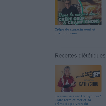
Crêpe de sarrasin oeuf et
champignons
Recettes diététiques
En cuisine avec Cathychou :
Entre terre et mer et sa
crème de poivron du