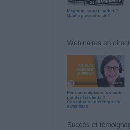
Magnum, cornet, sorbet ?
Quelle glace choisir ?
Webinaires en direct
Peut-on remplacer la viande
par des féculents ?
Consultation diététique du
05/08/2026
Succès et témoigna