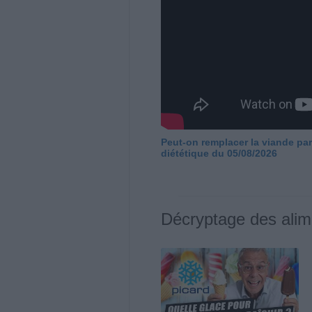
Peut-on remplacer la viande par
diététique du 05/08/2026
Décryptage des alim