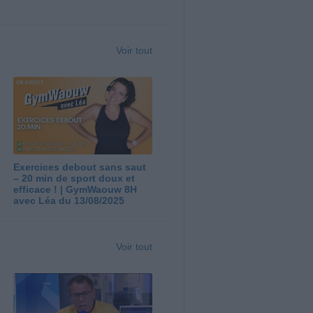
Voir tout
Exercices debout sans saut
– 20 min de sport doux et
efficace ! | GymWaouw 8H
avec Léa du 13/08/2025
Voir tout