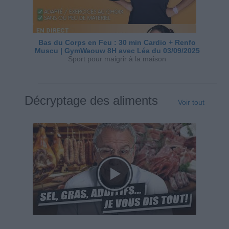
Bas du Corps en Feu : 30 min Cardio + Renfo
Muscu | GymWaouw 8H avec Léa du 03/09/2025
Sport pour maigrir à la maison
Décryptage des aliments
Voir tout