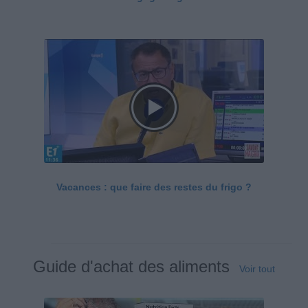
Vacances : que faire des restes du frigo ?
Guide d'achat des aliments
Voir tout