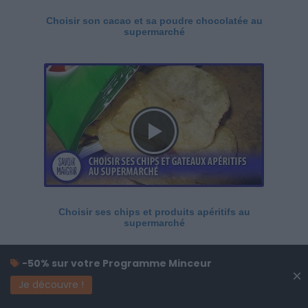
Choisir son cacao et sa poudre chocolatée au
supermarché
Choisir ses chips et produits apéritifs au
supermarché
-50% sur votre Programme Minceur
×
Je découvre !