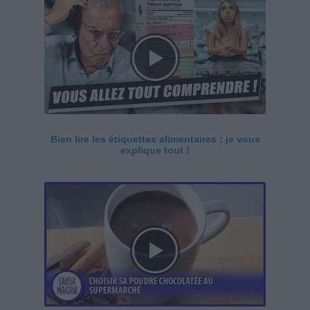
Bien lire les étiquettes alimentaires : je vous
explique tout !