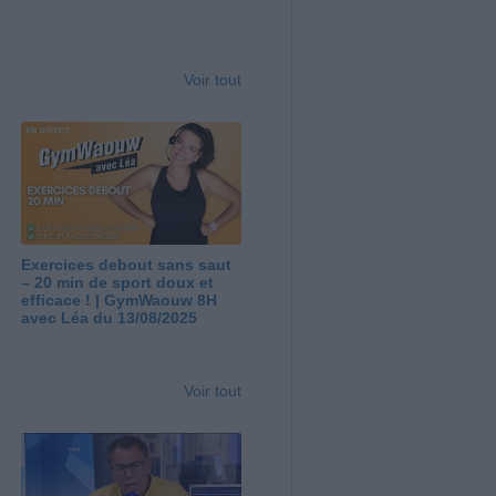
Voir tout
Exercices debout sans saut
– 20 min de sport doux et
efficace ! | GymWaouw 8H
avec Léa du 13/08/2025
Voir tout