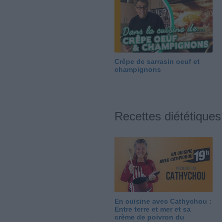
Crêpe de sarrasin oeuf et
champignons
Recettes diététiques
En cuisine avec Cathychou :
Entre terre et mer et sa
crème de poivron du