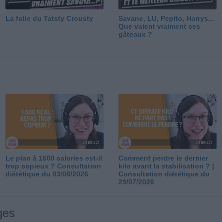
La folie du Tatsty Crousty
Savane, LU, Pepito, Harrys...
Que valent vraiment ces
gâteaux ?
Le plan à 1600 calories est-il
Comment perdre le dernier
trop copieux ? Consultation
kilo avant la stabilisation ? |
diététique du 03/08/2026
Consultation diététique du
29/07/2026
ges