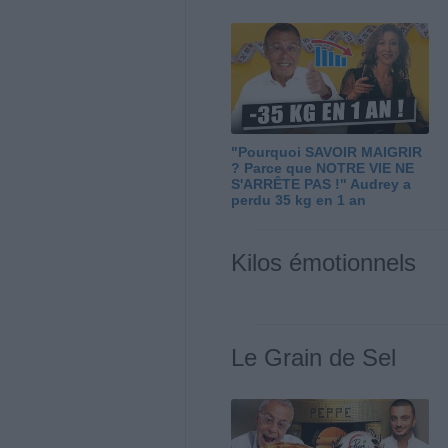
"Pourquoi SAVOIR MAIGRIR
? Parce que NOTRE VIE NE
S'ARRÊTE PAS !" Audrey a
perdu 35 kg en 1 an
Kilos émotionnels
Le Grain de Sel