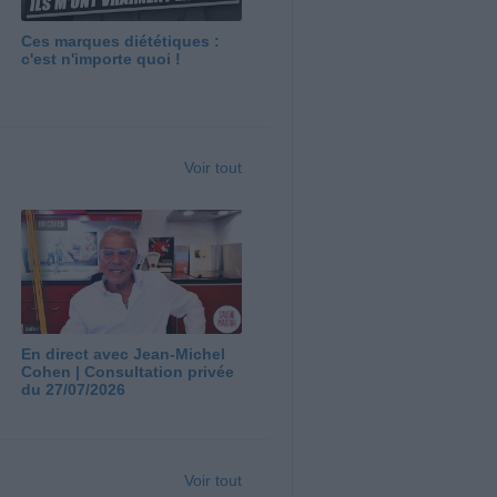
Ces marques diététiques :
c'est n'importe quoi !
Voir tout
En direct avec Jean-Michel
Cohen | Consultation privée
du 27/07/2026
Voir tout