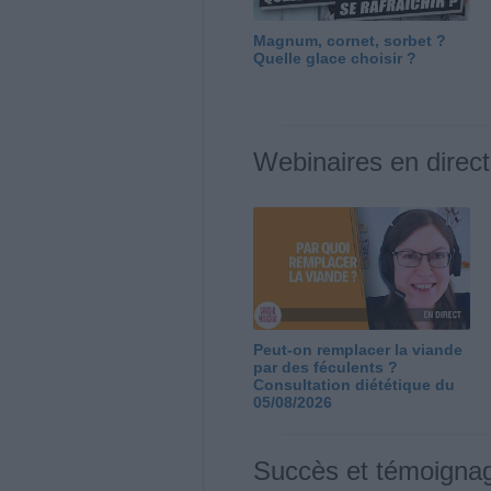
Magnum, cornet, sorbet ?
Quelle glace choisir ?
Webinaires en direct
Peut-on remplacer la viande
par des féculents ?
Consultation diététique du
05/08/2026
Succès et témoigna