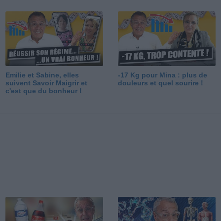
Emilie et Sabine, elles
-17 Kg pour Mina : plus de
suivent Savoir Maigrir et
douleurs et quel sourire !
c'est que du bonheur !