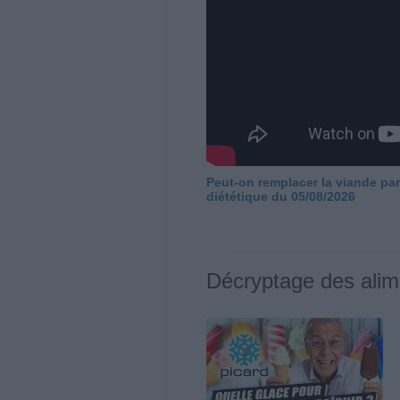
Peut-on remplacer la viande par
diététique du 05/08/2026
Décryptage des alim