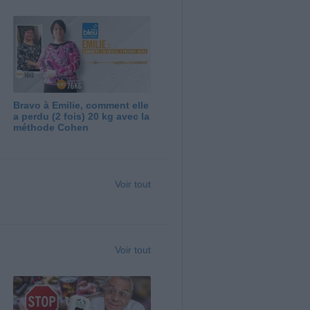
Bravo à Emilie, comment elle
a perdu (2 fois) 20 kg avec la
méthode Cohen
Voir tout
Voir tout