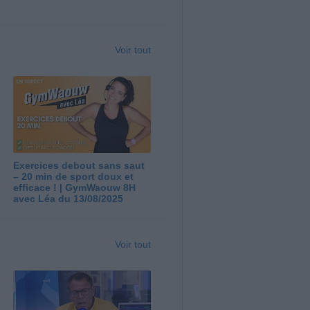
Voir tout
Exercices debout sans saut
– 20 min de sport doux et
efficace ! | GymWaouw 8H
avec Léa du 13/08/2025
Voir tout