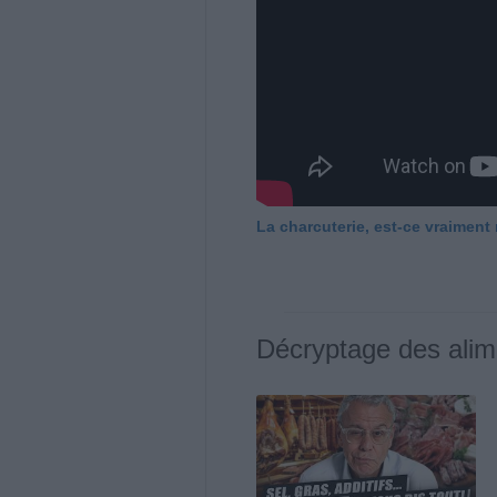
La charcuterie, est-ce vraiment
Décryptage des alim