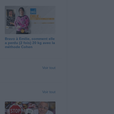
Bravo à Emilie, comment elle
a perdu (2 fois) 20 kg avec la
méthode Cohen
Voir tout
Voir tout