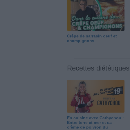
Crêpe de sarrasin oeuf et
champignons
Recettes diététiques
En cuisine avec Cathychou :
Entre terre et mer et sa
crème de poivron du