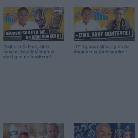
Emilie et Sabine, elles
-17 Kg pour Mina : plus de
suivent Savoir Maigrir et
douleurs et quel sourire !
c'est que du bonheur !