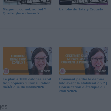
Magnum, cornet, sorbet ?
La folie du Tatsty Crousty
Quelle glace choisir ?
Le plan à 1600 calories est-il
Comment perdre le dernier
trop copieux ? Consultation
kilo avant la stabilisation ? |
diététique du 03/08/2026
Consultation diététique du
29/07/2026
ges