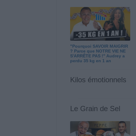
"Pourquoi SAVOIR MAIGRIR
? Parce que NOTRE VIE NE
S'ARRÊTE PAS !" Audrey a
perdu 35 kg en 1 an
Kilos émotionnels
Le Grain de Sel