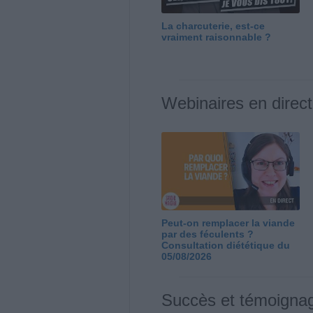
La charcuterie, est-ce
vraiment raisonnable ?
Webinaires en direct
Peut-on remplacer la viande
par des féculents ?
Consultation diététique du
05/08/2026
Succès et témoigna