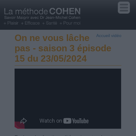
On ne vous lâche
Accueil vidéo
pas - saison 3 épisode
15 du 23/05/2024