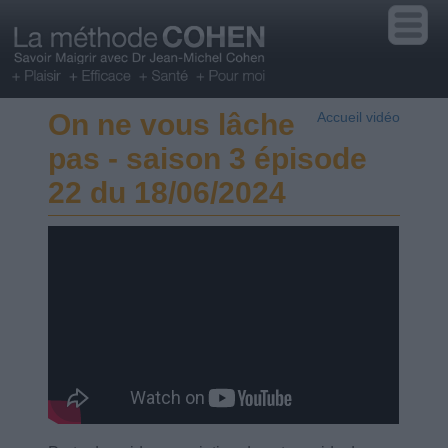
On ne vous lâche
Accueil vidéo
pas - saison 3 épisode
22 du 18/06/2024