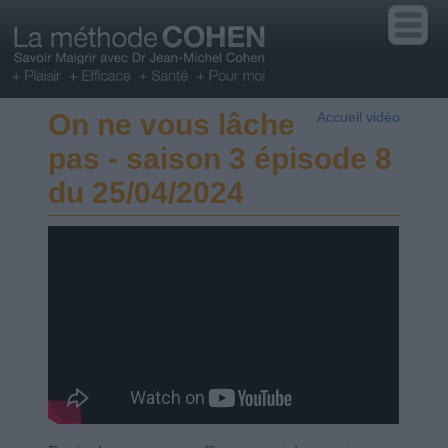
On ne vous lâche
Accueil vidéo
pas - saison 3 épisode 8
du 25/04/2024