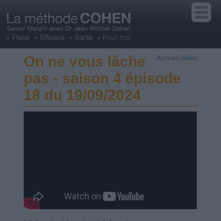
On ne vous lâche
Accueil vidéo
pas - saison 4 épisode
18 du 19/09/2024