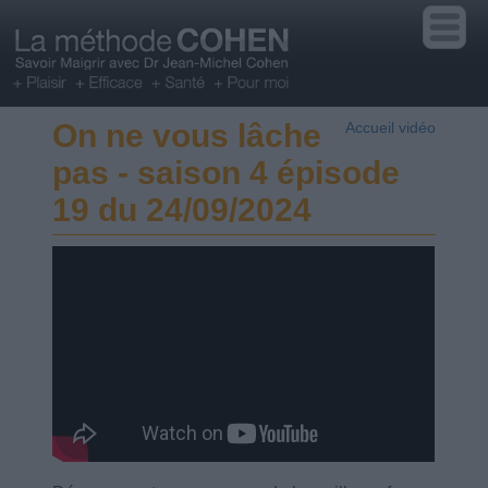
On ne vous lâche
Accueil vidéo
pas - saison 4 épisode
19 du 24/09/2024