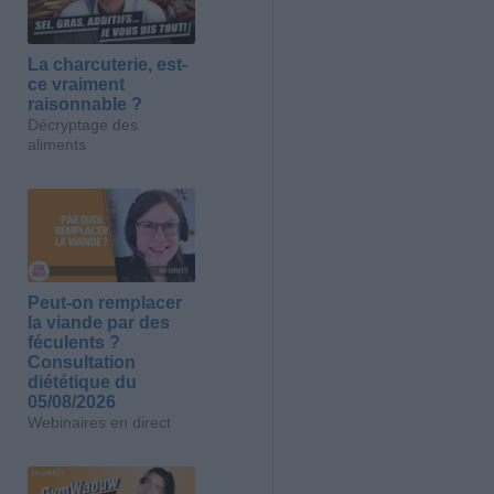
La charcuterie, est-
ce vraiment
raisonnable ?
Décryptage des
aliments
Peut-on remplacer
la viande par des
féculents ?
Consultation
diététique du
05/08/2026
Webinaires en direct