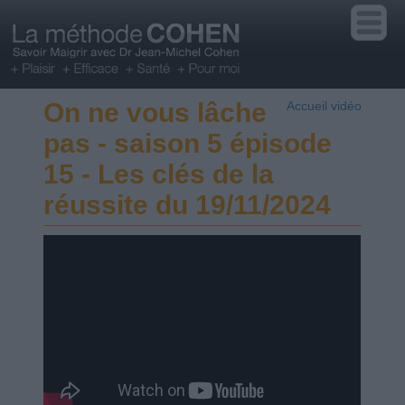
On ne vous lâche
Accueil vidéo
pas - saison 5 épisode
15 - Les clés de la
réussite du 19/11/2024