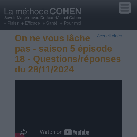
On ne vous lâche
Accueil vidéo
pas - saison 5 épisode
18 - Questions/réponses
du 28/11/2024