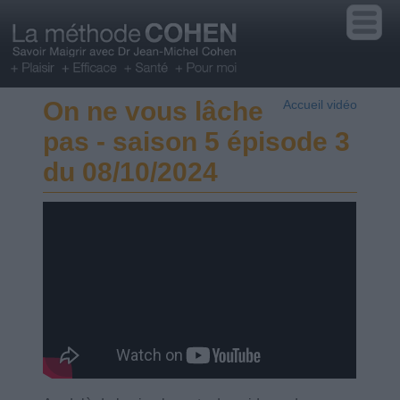
On ne vous lâche
Accueil vidéo
pas - saison 5 épisode 3
du 08/10/2024