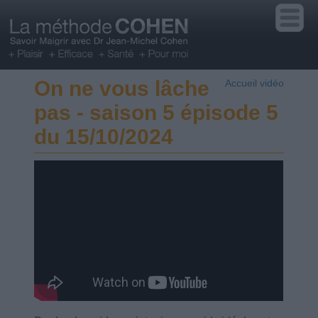
On ne vous lâche
Accueil vidéo
pas - saison 5 épisode 5
du 15/10/2024