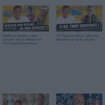
Emilie et Sabine, elles
-17 Kg pour Mina : plus de
suivent Savoir Maigrir et
douleurs et quel sourire !
c'est que du bonheur !