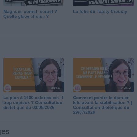
Magnum, cornet, sorbet ?
La folie du Tatsty Crousty
Quelle glace choisir ?
Le plan à 1600 calories est-il
Comment perdre le dernier
trop copieux ? Consultation
kilo avant la stabilisation ? |
diététique du 03/08/2026
Consultation diététique du
29/07/2026
ges