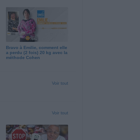
Bravo à Emilie, comment elle
a perdu (2 fois) 20 kg avec la
méthode Cohen
Voir tout
Voir tout