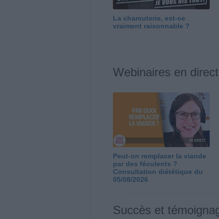
La charcuterie, est-ce
vraiment raisonnable ?
Webinaires en direct
Peut-on remplacer la viande
par des féculents ?
Consultation diététique du
05/08/2026
Succès et témoigna