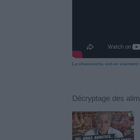
La charcuterie, est-ce vraiment
Décryptage des alim