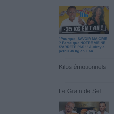
"Pourquoi SAVOIR MAIGRIR
? Parce que NOTRE VIE NE
S'ARRÊTE PAS !" Audrey a
perdu 35 kg en 1 an
Kilos émotionnels
Le Grain de Sel