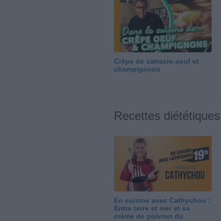
Crêpe de sarrasin oeuf et
champignons
Recettes diététiques
En cuisine avec Cathychou :
Entre terre et mer et sa
crème de poivron du