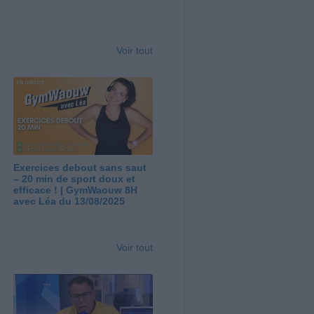
Voir tout
Exercices debout sans saut
– 20 min de sport doux et
efficace ! | GymWaouw 8H
avec Léa du 13/08/2025
Voir tout