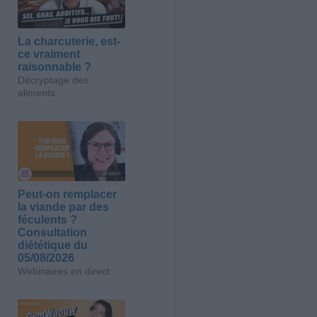
La charcuterie, est-
ce vraiment
raisonnable ?
Décryptage des
aliments
Peut-on remplacer
la viande par des
féculents ?
Consultation
diététique du
05/08/2026
Webinaires en direct