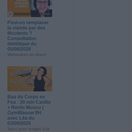
Peut-on remplacer
la viande par des
féculents ?
Consultation
diététique du
05/08/2026
Webinaires en direct
Bas du Corps en
Feu : 30 min Cardio
+ Renfo Muscu |
GymWaouw 8H
avec Léa du
03/09/2025
Sport pour maigrir à la