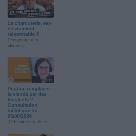
La charcuterie, est-
ce vraiment
raisonnable ?
Décryptage des
aliments
Peut-on remplacer
la viande par des
féculents ?
Consultation
diététique du
05/08/2026
Webinaires en direct