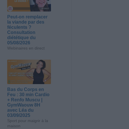
Peut-on remplacer
la viande par des
féculents ?
Consultation
diététique du
05/08/2026
Webinaires en direct
Bas du Corps en
Feu : 30 min Cardio
+ Renfo Muscu |
GymWaouw 8H
avec Léa du
03/09/2025
Sport pour maigrir à la
maison