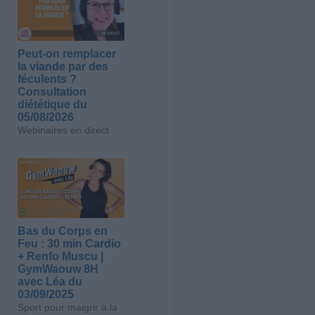
Peut-on remplacer
la viande par des
féculents ?
Consultation
diététique du
05/08/2026
Webinaires en direct
Bas du Corps en
Feu : 30 min Cardio
+ Renfo Muscu |
GymWaouw 8H
avec Léa du
03/09/2025
Sport pour maigrir à la