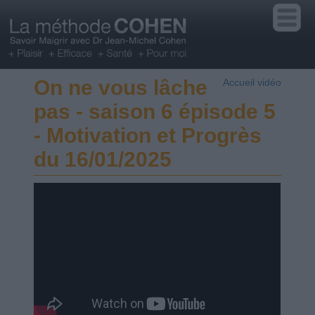
On ne vous lâche
Accueil vidéo
pas - saison 6 épisode 5
- Motivation et Progrès
du 16/01/2025