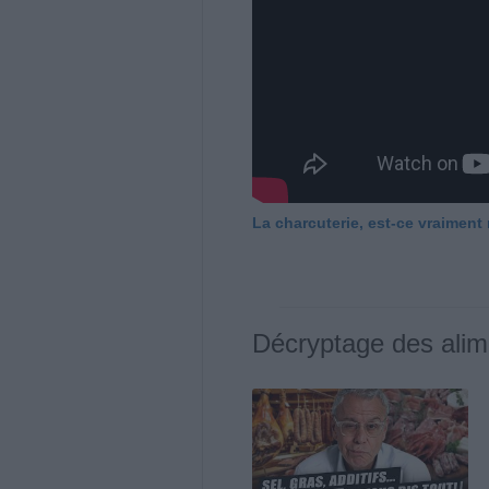
La charcuterie, est-ce vraiment
Décryptage des alim