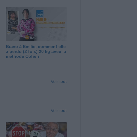
Bravo à Emilie, comment elle
a perdu (2 fois) 20 kg avec la
méthode Cohen
Voir tout
Voir tout