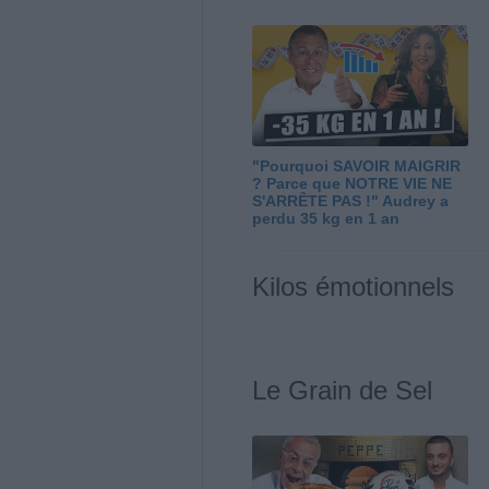
"Pourquoi SAVOIR MAIGRIR
? Parce que NOTRE VIE NE
S'ARRÊTE PAS !" Audrey a
perdu 35 kg en 1 an
Kilos émotionnels
Le Grain de Sel