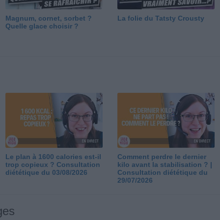
Magnum, cornet, sorbet ?
La folie du Tatsty Crousty
Quelle glace choisir ?
Le plan à 1600 calories est-il
Comment perdre le dernier
trop copieux ? Consultation
kilo avant la stabilisation ? |
diététique du 03/08/2026
Consultation diététique du
29/07/2026
ges