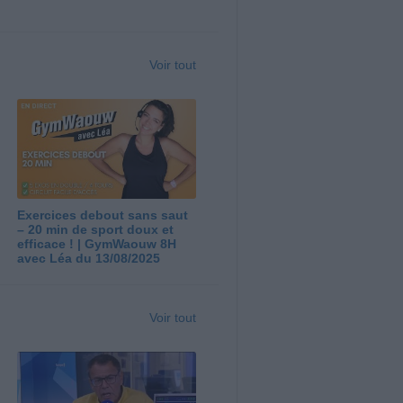
Voir tout
Exercices debout sans saut
– 20 min de sport doux et
efficace ! | GymWaouw 8H
avec Léa du 13/08/2025
Voir tout