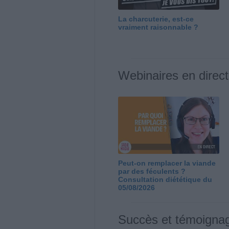
La charcuterie, est-ce
vraiment raisonnable ?
Webinaires en direct
Peut-on remplacer la viande
par des féculents ?
Consultation diététique du
05/08/2026
Succès et témoigna