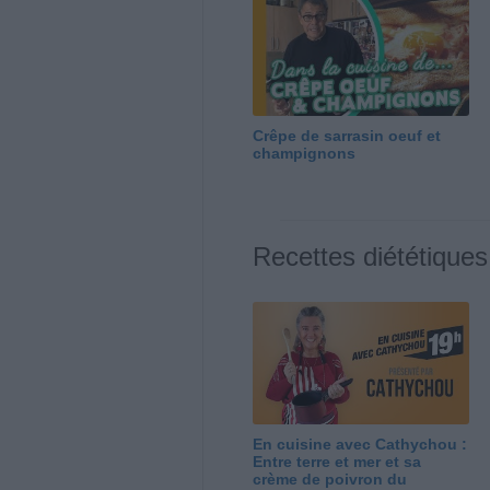
Crêpe de sarrasin oeuf et
champignons
Recettes diététiques
En cuisine avec Cathychou :
Entre terre et mer et sa
crème de poivron du