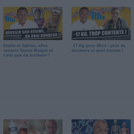
Emilie et Sabine, elles
-17 Kg pour Mina : plus de
suivent Savoir Maigrir et
douleurs et quel sourire !
c'est que du bonheur !