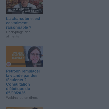
La charcuterie, est-
ce vraiment
raisonnable ?
Décryptage des
aliments
Peut-on remplacer
la viande par des
féculents ?
Consultation
diététique du
05/08/2026
Webinaires en direct