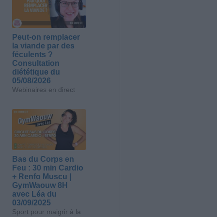
Peut-on remplacer
la viande par des
féculents ?
Consultation
diététique du
05/08/2026
Webinaires en direct
Bas du Corps en
Feu : 30 min Cardio
+ Renfo Muscu |
GymWaouw 8H
avec Léa du
03/09/2025
Sport pour maigrir à la