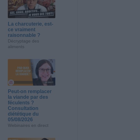
La charcuterie, est-
ce vraiment
raisonnable ?
Décryptage des
aliments
Peut-on remplacer
la viande par des
féculents ?
Consultation
diététique du
05/08/2026
Webinaires en direct