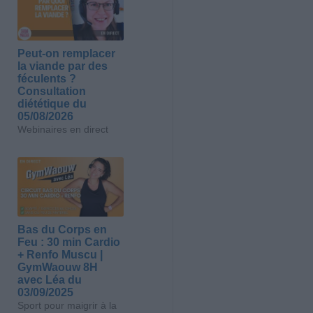
Peut-on remplacer
la viande par des
féculents ?
Consultation
diététique du
05/08/2026
Webinaires en direct
Bas du Corps en
Feu : 30 min Cardio
+ Renfo Muscu |
GymWaouw 8H
avec Léa du
03/09/2025
Sport pour maigrir à la